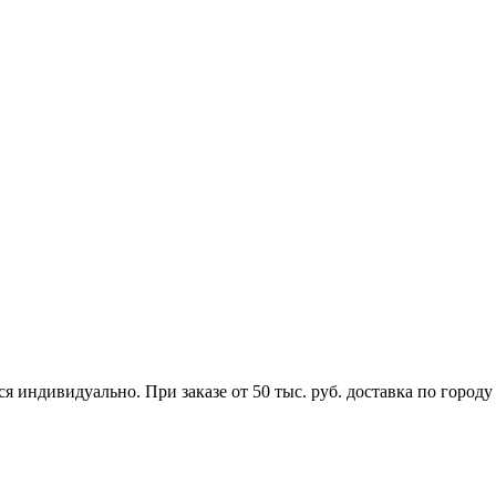
я индивидуально. При заказе от 50 тыс. руб. доставка по городу