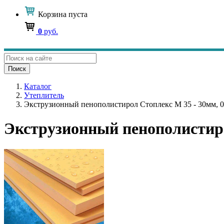
Корзина
пуста
0
руб.
Поиск
Каталог
Утеплитель
Экструзионный пенополистирол Стоплекс М 35 - 30мм, 0
Экструзионный пенополистиро