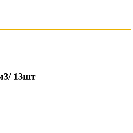
м3/ 13шт