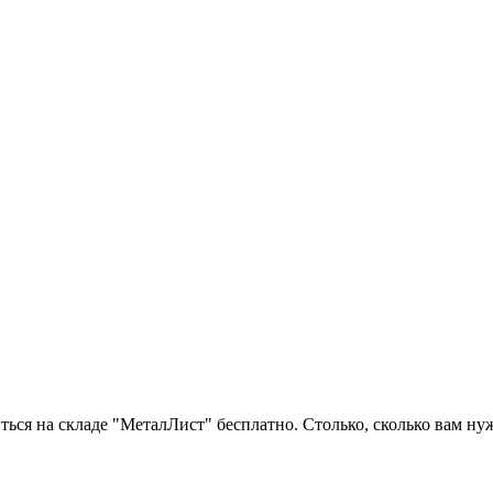
ься на складе "МеталЛист" бесплатно. Столько, сколько вам ну