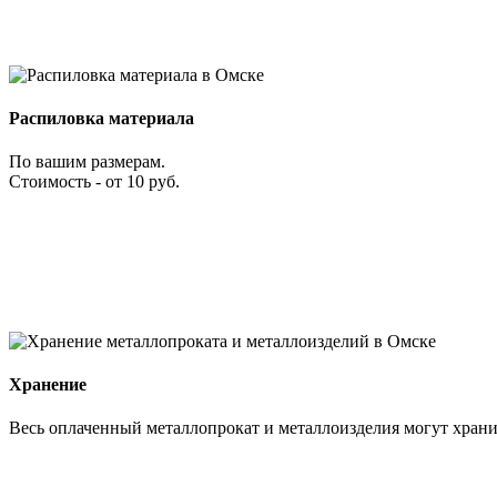
Распиловка материала
По вашим размерам.
Стоимость - от 10 руб.
Хранение
Весь оплаченный металлопрокат и металлоизделия могут хранит