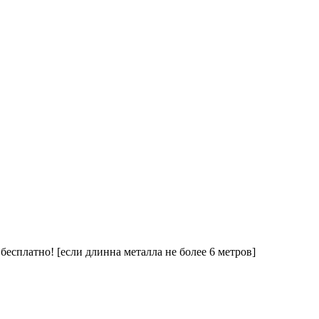
 бесплатно! [если длинна металла не более 6 метров]