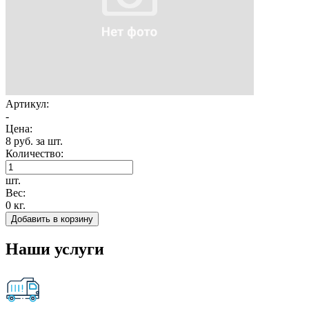
Артикул:
-
Цена:
8 руб. за шт.
Количество:
шт.
Вес:
0 кг.
Добавить в корзину
Наши услуги