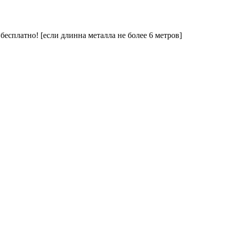
 бесплатно! [если длинна металла не более 6 метров]