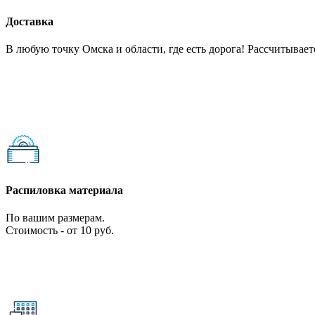
Доставка
В любую точку Омска и области, где есть дорога! Рассчитываетс
Распиловка материала
По вашим размерам.
Стоимость - от 10 руб.