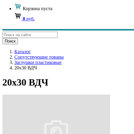
Корзина
пуста
0
руб.
Поиск
Каталог
Сопутствующие товары
Заглушки пластиковые
20х30 ВДЧ
20х30 ВДЧ