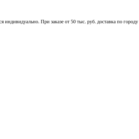
я индивидуально. При заказе от 50 тыс. руб. доставка по городу