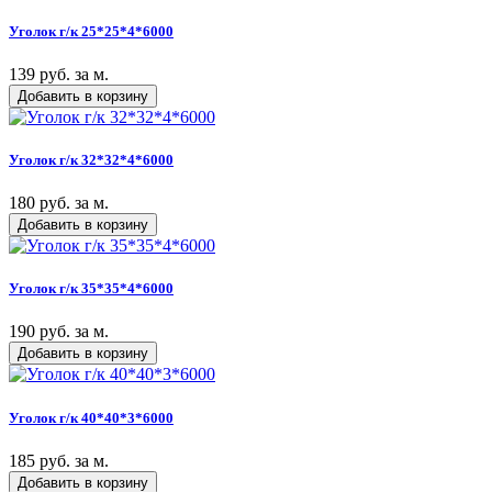
Уголок г/к 25*25*4*6000
139 руб. за м.
Добавить в корзину
Уголок г/к 32*32*4*6000
180 руб. за м.
Добавить в корзину
Уголок г/к 35*35*4*6000
190 руб. за м.
Добавить в корзину
Уголок г/к 40*40*3*6000
185 руб. за м.
Добавить в корзину