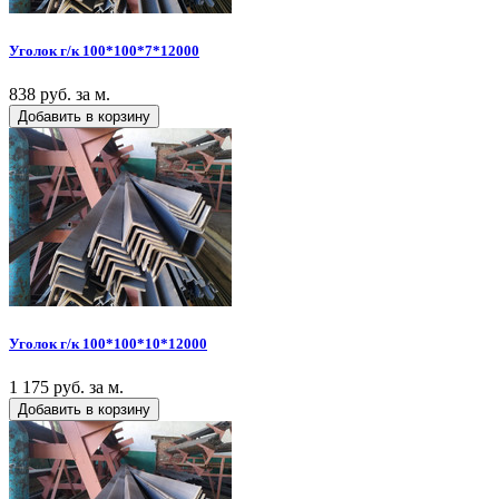
Уголок г/к 100*100*7*12000
838 руб. за м.
Добавить в корзину
Уголок г/к 100*100*10*12000
1 175 руб. за м.
Добавить в корзину