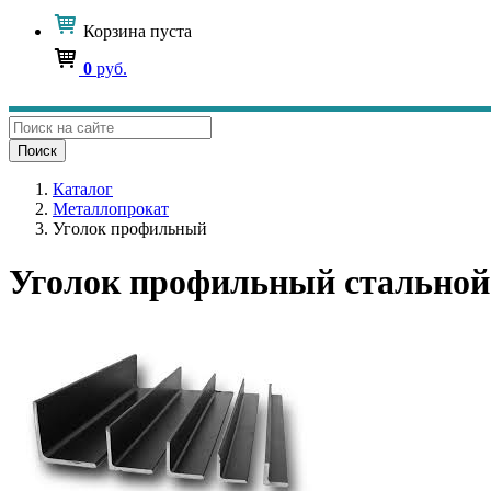
Корзина
пуста
0
руб.
Поиск
Каталог
Металлопрокат
Уголок профильный
Уголок профильный стальной 