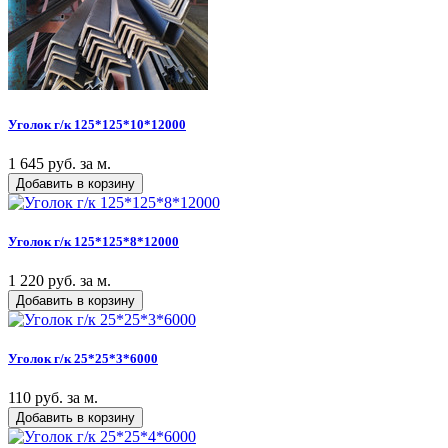
Уголок г/к 125*125*10*12000
1 645 руб. за м.
Добавить в корзину
Уголок г/к 125*125*8*12000
1 220 руб. за м.
Добавить в корзину
Уголок г/к 25*25*3*6000
110 руб. за м.
Добавить в корзину