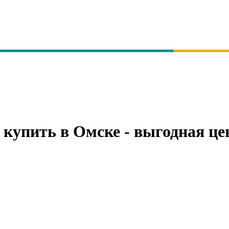
купить в Омске - выгодная це