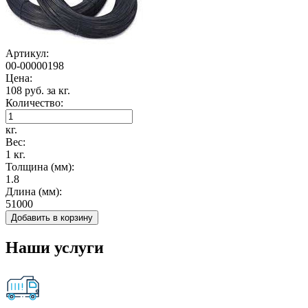
Артикул:
00-00000198
Цена:
108 руб. за кг.
Количество:
кг.
Вес:
1 кг.
Толщина (мм):
1.8
Длина (мм):
51000
Добавить в корзину
Наши услуги