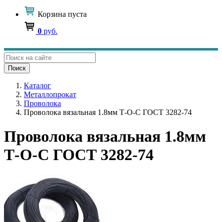
Корзина
пуста
0
руб.
Поиск
Каталог
Металлопрокат
Проволока
Проволока вязальная 1.8мм Т-О-С ГОСТ 3282-74
Проволока вязальная 1.8мм
Т-О-С ГОСТ 3282-74