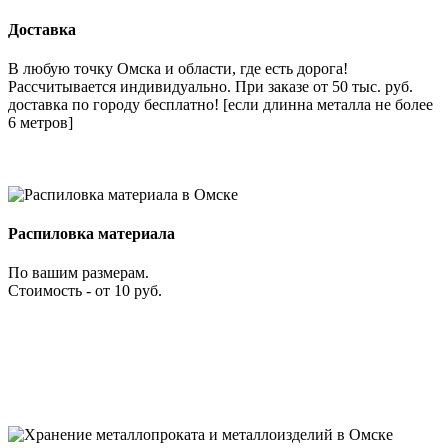
Доставка
В любую точку Омска и области, где есть дорога!
Рассчитывается индивидуально. При заказе от 50 тыс. руб.
доставка по городу бесплатно! [если длинна металла не более
6 метров]
Распиловка материала
По вашим размерам.
Стоимость - от 10 руб.