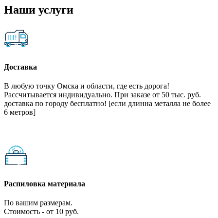
Наши услуги
Доставка
В любую точку Омска и области, где есть дорога!
Рассчитывается индивидуально. При заказе от 50 тыс. руб.
доставка по городу бесплатно! [если длинна металла не более
6 метров]
Распиловка материала
По вашим размерам.
Стоимость - от 10 руб.