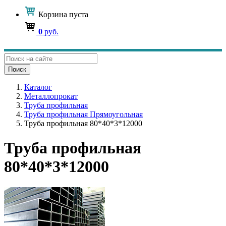
Корзина
пуста
0
руб.
Поиск
Каталог
Металлопрокат
Труба профильная
Труба профильная Прямоугольная
Труба профильная 80*40*3*12000
Труба профильная
80*40*3*12000