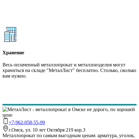
Хранение
Весь оплаченный металлопрокат и металлоизделия могут
храниться на складе "МеталЛист" бесплатно. Столько, сколько
вам нужно.
+7-962-058-55-99
г.Омск, ул. 10 лет Октября 219 кор.3
Металлопрокат по самым выгодным ценам: арматура, уголок,