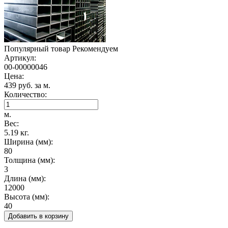
Популярный товар
Рекомендуем
Артикул:
00-00000046
Цена:
439 руб. за м.
Количество:
м.
Вес:
5.19 кг.
Ширина (мм):
80
Толщина (мм):
3
Длина (мм):
12000
Высота (мм):
40
Добавить в корзину