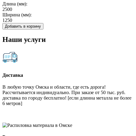
Длина (мм):
2500
Ширина (мм):
1250
Добавить в корзину
Наши услуги
Доставка
В любую точку Омска и области, где есть дорога!
Рассчитывается индивидуально. При заказе от 50 тыс. руб.
доставка по городу бесплатно! [если длинна металла не более
6 метров]