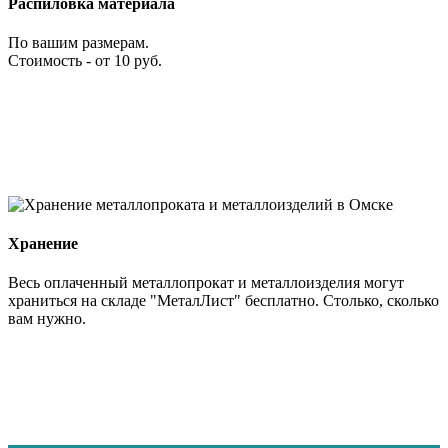
Распиловка материала
По вашим размерам.
Стоимость - от 10 руб.
Хранение
Весь оплаченный металлопрокат и металлоизделия могут
храниться на складе "МеталЛист" бесплатно. Столько, сколько
вам нужно.