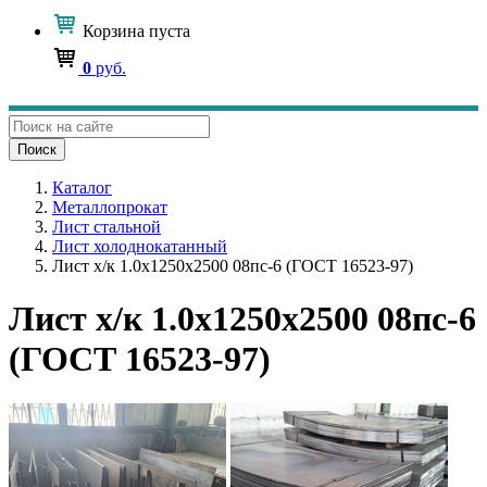
Корзина
пуста
0
руб.
Поиск
Каталог
Металлопрокат
Лист стальной
Лист холоднокатанный
Лист х/к 1.0x1250x2500 08пс-6 (ГОСТ 16523-97)
Лист х/к 1.0x1250x2500 08пс-6
(ГОСТ 16523-97)