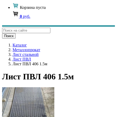
Корзина
пуста
0
руб.
Поиск
Каталог
Металлопрокат
Лист стальной
Лист ПВЛ
Лист ПВЛ 406 1.5м
Лист ПВЛ 406 1.5м