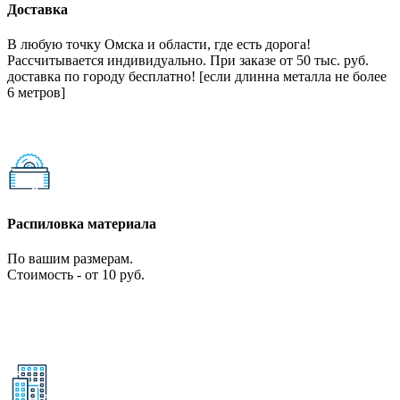
Доставка
В любую точку Омска и области, где есть дорога!
Рассчитывается индивидуально. При заказе от 50 тыс. руб.
доставка по городу бесплатно! [если длинна металла не более
6 метров]
Распиловка материала
По вашим размерам.
Стоимость - от 10 руб.