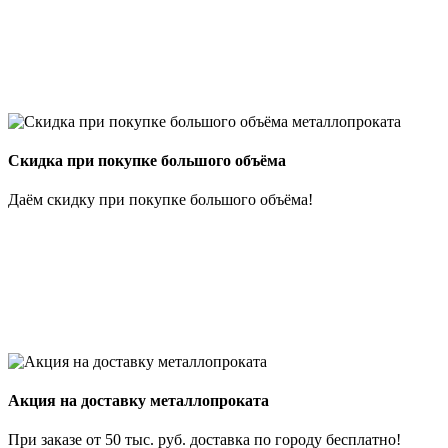
Скидка при покупке большого объёма
Даём скидку при покупке большого объёма!
Акция на доставку металлопроката
При заказе от 50 тыс. руб. доставка по городу бесплатно!