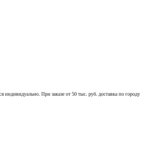
я индивидуально. При заказе от 50 тыс. руб. доставка по городу