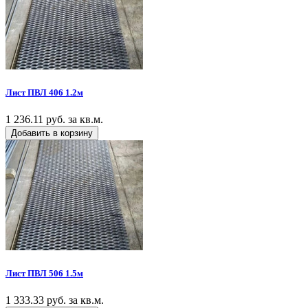
Лист ПВЛ 406 1.2м
1 236.11 руб. за кв.м.
Добавить в корзину
Лист ПВЛ 506 1.5м
1 333.33 руб. за кв.м.