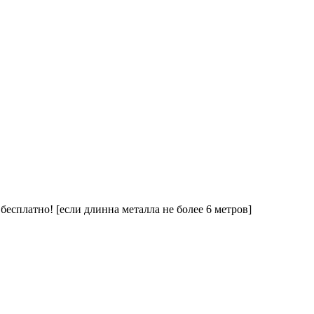
 бесплатно! [если длинна металла не более 6 метров]