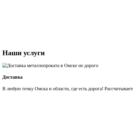
Наши услуги
Доставка
В любую точку Омска и области, где есть дорога! Рассчитываетс