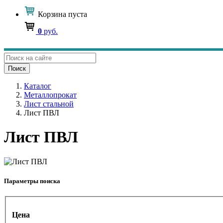
Корзина
пуста
0
руб.
Поиск
Каталог
Металлопрокат
Лист стальной
Лист ПВЛ
Лист ПВЛ
Параметры поиска
Цена