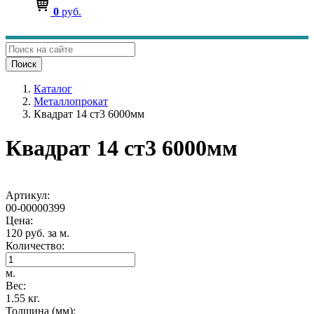
0
руб.
Поиск
Каталог
Металлопрокат
Квадрат 14 ст3 6000мм
Квадрат 14 ст3 6000мм
Артикул:
00-00000399
Цена:
120 руб. за м.
Количество:
м.
Вес:
1.55 кг.
Толщина (мм):