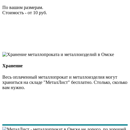
По вашим размерам.
Стоимость - от 10 руб.
Хранение
Весь оплаченный металлопрокат и металлоизделия могут
храниться на складе "МеталЛист" бесплатно. Столько, сколько
вам нужно.