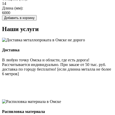
14
Длина (мм):
6000
Добавить в корзину
Наши услуги
Доставка
В любую точку Омска и области, где есть дорога!
Рассчитывается индивидуально. При заказе от 50 тыс. руб.
доставка по городу бесплатно! [если длинна металла не более
6 метров]
Распиловка материала