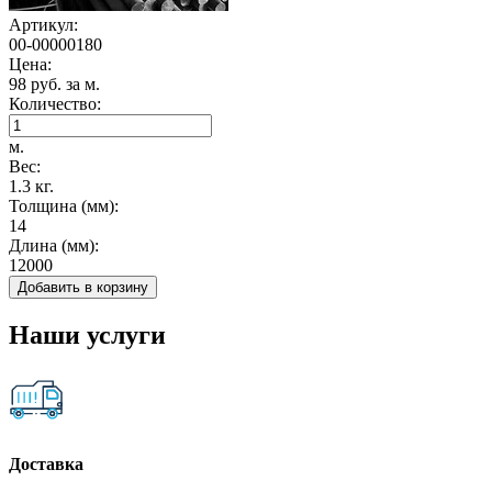
Артикул:
00-00000180
Цена:
98 руб. за м.
Количество:
м.
Вес:
1.3 кг.
Толщина (мм):
14
Длина (мм):
12000
Добавить в корзину
Наши услуги
Доставка