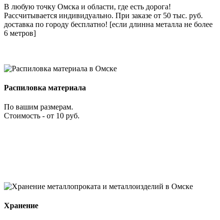
В любую точку Омска и области, где есть дорога!
Рассчитывается индивидуально. При заказе от 50 тыс. руб.
доставка по городу бесплатно! [если длинна металла не более
6 метров]
Распиловка материала
По вашим размерам.
Стоимость - от 10 руб.
Хранение