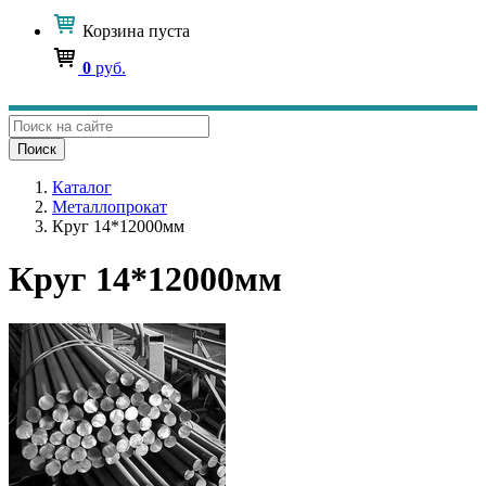
Корзина
пуста
0
руб.
Поиск
Каталог
Металлопрокат
Круг 14*12000мм
Круг 14*12000мм